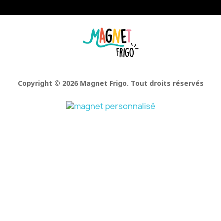
Facebook
Pinterest
Instagram
Copyright © 2026 Magnet Frigo. Tout droits réservés