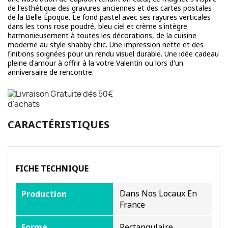
de l'esthétique des gravures anciennes et des cartes postales
de la Belle Époque. Le fond pastel avec ses rayures verticales
dans les tons rose poudré, bleu ciel et crème s'intègre
harmonieusement à toutes les décorations, de la cuisine
moderne au style shabby chic. Une impression nette et des
finitions soignées pour un rendu visuel durable. Une idée cadeau
pleine d'amour à offrir à la votre Valentin ou lors d'un
anniversaire de rencontre.
CARACTÉRISTIQUES
FICHE TECHNIQUE
Dans Nos Locaux En
Production
France
Forme
Rectangulaire