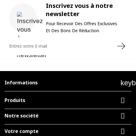
Inscrivez vous à notre
newsletter
Pour Recevoir Des Offres Exclusives
Et Des Bons De Réduction.
keyb
Informations

Produits

Notre société

Votre compte