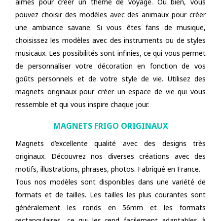
aimés pour créer un thème de voyage. Ou bien, vous
pouvez choisir des modèles avec des animaux pour créer
une ambiance savane. Si vous êtes fans de musique,
choisissez les modèles avec des instruments ou de styles
musicaux. Les possibilités sont infinies, ce qui vous permet
de personnaliser votre décoration en fonction de vos
goûts personnels et de votre style de vie. Utilisez des
magnets originaux pour créer un espace de vie qui vous
ressemble et qui vous inspire chaque jour.
MAGNETS FRIGO ORIGINAUX
Magnets d’excellente qualité avec des designs très
originaux. Découvrez nos diverses créations avec des
motifs, illustrations, phrases, photos. Fabriqué en France.
Tous nos modèles sont disponibles dans une variété de
formats et de tailles. Les tailles les plus courantes sont
généralement les ronds en 56mm et les formats
rectangulaires, ce qui les rend facilement adaptables à