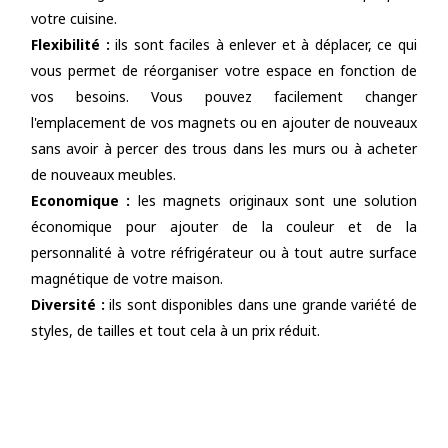
votre cuisine.
Flexibilité :
ils sont faciles à enlever et à déplacer, ce qui
vous permet de réorganiser votre espace en fonction de
vos besoins. Vous pouvez facilement changer
l'emplacement de vos magnets ou en ajouter de nouveaux
sans avoir à percer des trous dans les murs ou à acheter
de nouveaux meubles.
Economique :
les magnets originaux sont une solution
économique pour ajouter de la couleur et de la
personnalité à votre réfrigérateur ou à tout autre surface
magnétique de votre maison.
Diversité :
ils sont disponibles dans une grande variété de
styles, de tailles et tout cela à un prix réduit.