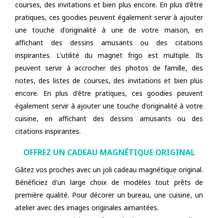
courses, des invitations et bien plus encore. En plus d'être
pratiques, ces goodies peuvent également servir à ajouter
une touche d'originalité à une de votre maison, en
affichant des dessins amusants ou des citations
inspirantes. L'utilité du magnet frigo est multiple. Ils
peuvent servir à accrocher des photos de famille, des
notes, des listes de courses, des invitations et bien plus
encore. En plus d'être pratiques, ces goodies peuvent
également servir à ajouter une touche d'originalité à votre
cuisine, en affichant des dessins amusants ou des
citations inspirantes.
OFFREZ UN CADEAU MAGNÉTIQUE ORIGINAL
Gâtez vos proches avec un joli cadeau magnétique original.
Bénéficiez d'un large choix de modèles tout prêts de
première qualité. Pour décorer un bureau, une cuisine, un
atelier avec des images originales aimantées.