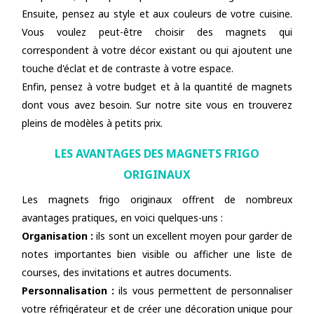
Ensuite, pensez au style et aux couleurs de votre cuisine.
Vous voulez peut-être choisir des magnets qui
correspondent à votre décor existant ou qui ajoutent une
touche d'éclat et de contraste à votre espace.
Enfin, pensez à votre budget et à la quantité de magnets
dont vous avez besoin. Sur notre site vous en trouverez
pleins de modèles à petits prix.
LES AVANTAGES DES MAGNETS FRIGO
ORIGINAUX
Les magnets frigo originaux offrent de nombreux
avantages pratiques, en voici quelques-uns :
Organisation :
ils sont un excellent moyen pour garder de
notes importantes bien visible ou afficher une liste de
courses, des invitations et autres documents.
Personnalisation :
ils vous permettent de personnaliser
votre réfrigérateur et de créer une décoration unique pour