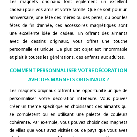
Les magnets originaux font également un excellent
cadeau pour vos amis et votre famille. Que ce soit pour un
anniversaire, une fête des mères ou des pères, ou pour les
fêtes de fin d'année, ces accessoires magnétiques sont
une excellente idée de cadeau. En offrant des aimants
avec de dessins originaux, vous offrez une touche
personnelle et unique. De plus cet objet est innommable
et plait à toutes les générations, des enfants aux adultes.
COMMENT PERSONNALISER VOTRE DÉCORATION
AVEC DES MAGNETS ORIGINAUX ?
Les magnets originaux offrent une opportunité unique de
personnaliser votre décoration intérieure. Vous pouvez
créer un thème spécifique en choisissant des aimants qui
se complètent ou en utilisant une palette de couleurs
cohérente. Par exemple, vous pouvez choisir des magnets
de villes que vous avez visitées ou de pays que vous avez