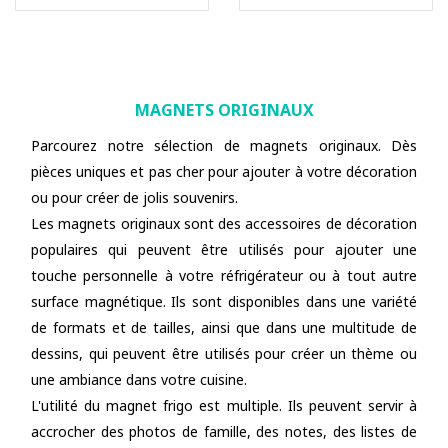
MAGNETS ORIGINAUX
Parcourez notre sélection de magnets originaux. Dès
pièces uniques et pas cher pour ajouter à votre décoration
ou pour créer de jolis souvenirs.
Les magnets originaux sont des accessoires de décoration
populaires qui peuvent être utilisés pour ajouter une
touche personnelle à votre réfrigérateur ou à tout autre
surface magnétique. Ils sont disponibles dans une variété
de formats et de tailles, ainsi que dans une multitude de
dessins, qui peuvent être utilisés pour créer un thème ou
une ambiance dans votre cuisine.
L'utilité du magnet frigo est multiple. Ils peuvent servir à
accrocher des photos de famille, des notes, des listes de