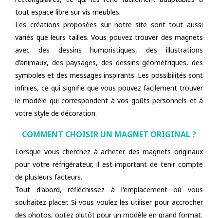
tout espace libre sur vis meubles.
Les créations proposées sur notre site sont tout aussi
variés que leurs tailles. Vous pouvez trouver des magnets
avec des dessins humoristiques, des illustrations
d'animaux, des paysages, des dessins géométriques, des
symboles et des messages inspirants. Les possibilités sont
infinies, ce qui signifie que vous pouvez facilement trouver
le modèle qui correspondent à vos goûts personnels et à
votre style de décoration.
COMMENT CHOISIR UN MAGNET ORIGINAL ?
Lorsque vous cherchez à acheter des magnets originaux
pour votre réfrigérateur, il est important de tenir compte
de plusieurs facteurs.
Tout d'abord, réfléchissez à l'emplacement où vous
souhaitez placer. Si vous voulez les utiliser pour accrocher
des photos, optez plutôt pour un modèle en grand format.