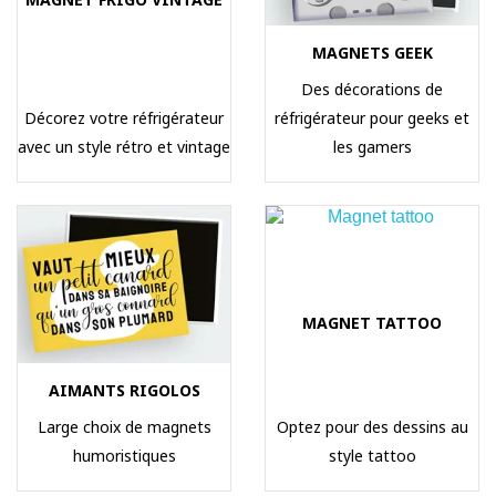
MAGNETS GEEK
Des décorations de
Décorez votre réfrigérateur
réfrigérateur pour geeks et
avec un style rétro et vintage
les gamers
MAGNET TATTOO
AIMANTS RIGOLOS
Large choix de magnets
Optez pour des dessins au
humoristiques
style tattoo