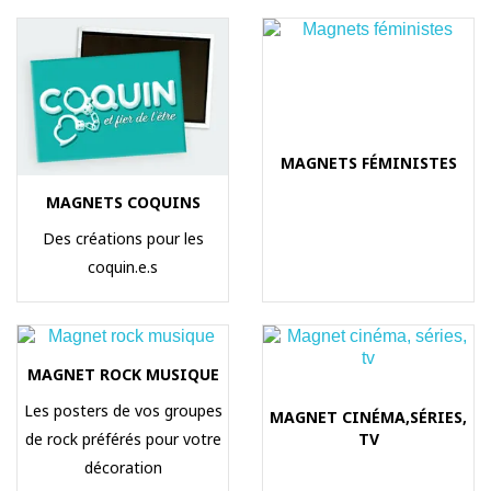
MAGNETS
FÉMINISTES
MAGNETS COQUINS
Des créations pour les
coquin.e.s
MAGNET ROCK MUSIQUE
Les posters de vos groupes
MAGNET CINÉMA,
SÉRIES,
de rock préférés pour votre
TV
décoration