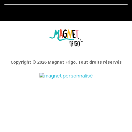
Facebook
Pinterest
Instagram
Copyright © 2026 Magnet Frigo. Tout droits réservés