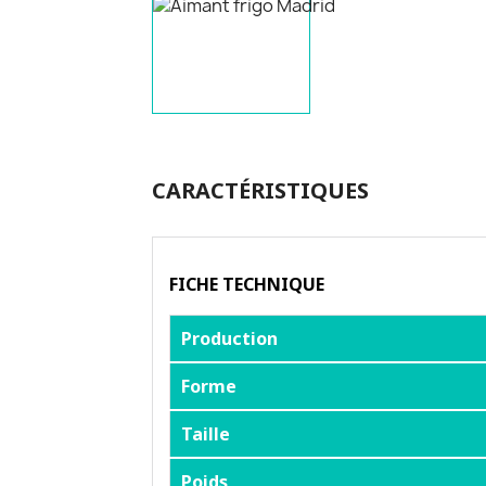
CARACTÉRISTIQUES
FICHE TECHNIQUE
Production
Forme
Taille
Poids