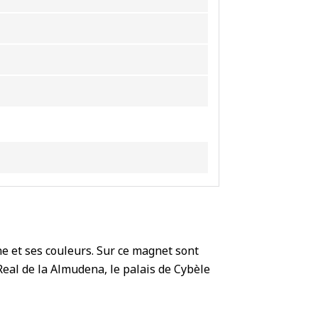
 et ses couleurs. Sur ce magnet sont
Real de la Almudena, le palais de Cybèle