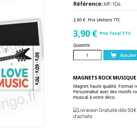
Référence:
MF-104
3,90 €
Prix Unitaire TTC
3,90
€
Prix Total TTC
Quantité
Ajouter
MAGNETS ROCK MUSIQUE
Magnet haute qualité. Format 
Personnalisé avec des motifs ro
musical à votre déco.