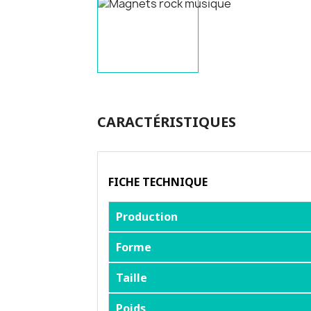
CARACTÉRISTIQUES
FICHE TECHNIQUE
Production
Forme
Taille
Poids