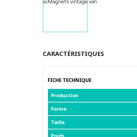
CARACTÉRISTIQUES
FICHE TECHNIQUE
Production
Forme
Taille
Poids