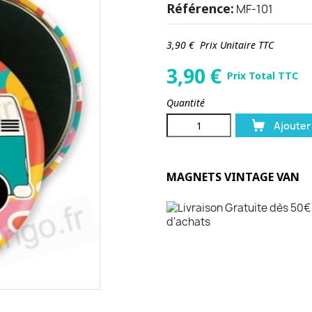
Référence:
MF-101
3,90 €
Prix Unitaire TTC
3,90
€
Prix Total TTC
Quantité
Ajouter
MAGNETS VINTAGE VAN