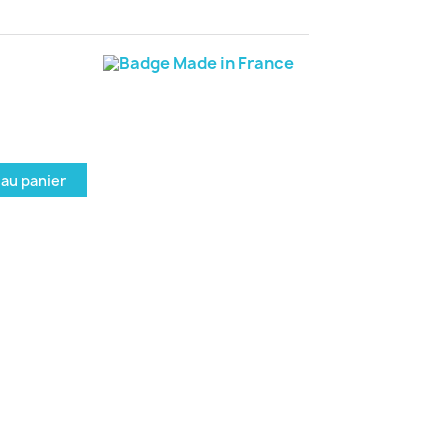
 au panier