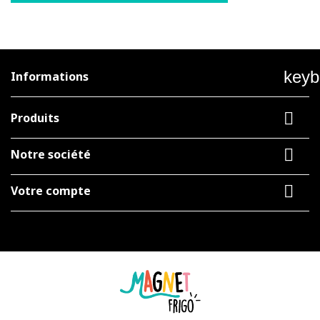
keyb
Informations

Produits

Notre société

Votre compte