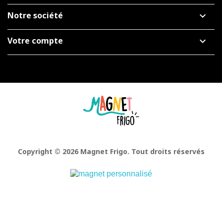
Notre société

Votre compte

Facebook
Pinterest
Instagram
Copyright © 2026 Magnet Frigo. Tout droits réservés