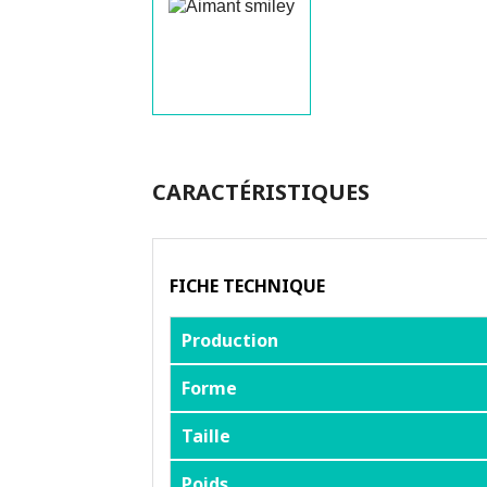
CARACTÉRISTIQUES
FICHE TECHNIQUE
Production
Forme
Taille
Poids